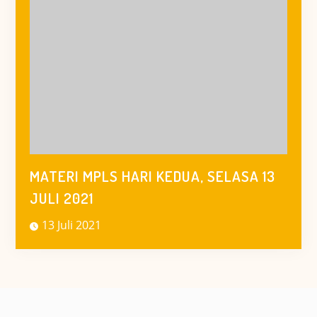
MATERI MPLS HARI KEDUA, SELASA 13
JULI 2021
13 Juli 2021