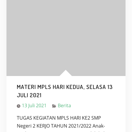
MATERI MPLS HARI KEDUA, SELASA 13
JULI 2021
13 Juli 2021
Berita
TUGAS KEGIATAN MPLS HARI KE2 SMP
Negeri 2 KERJO TAHUN 2021/2022 Anak-