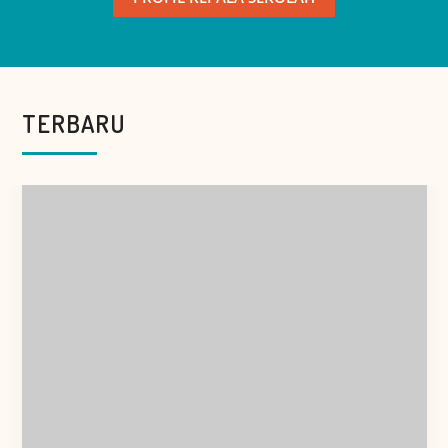
TERBARU