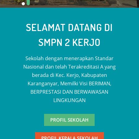
SELAMAT DATANG DI
SMPN 2 KERJO
Sekolah dengan menerapkan Standar
Nasional dan telah Terakreditasi A yang
berada di Kec. Kerjo, Kabupaten
Karanganyar, Memilki Visi BERIMAN,
BERPRESTASI DAN BERWAWASAN
LINGKUNGAN
PROFIL SEKOLAH
PROFIL KEPALA SEKOLAH