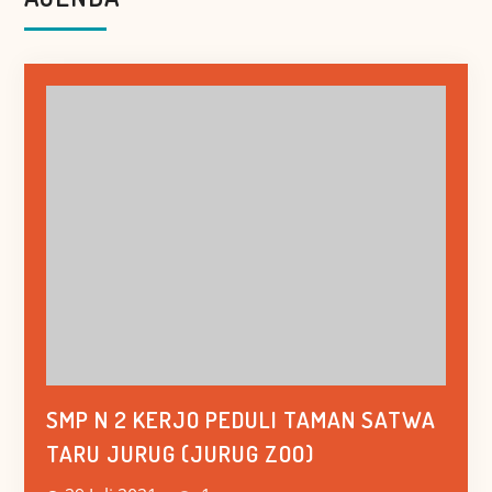
SMP N 2 KERJO PEDULI TAMAN SATWA
TARU JURUG (JURUG ZOO)