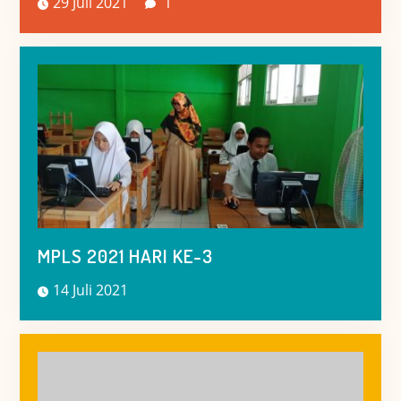
29 Juli 2021
1
MPLS 2021 HARI KE-3
14 Juli 2021