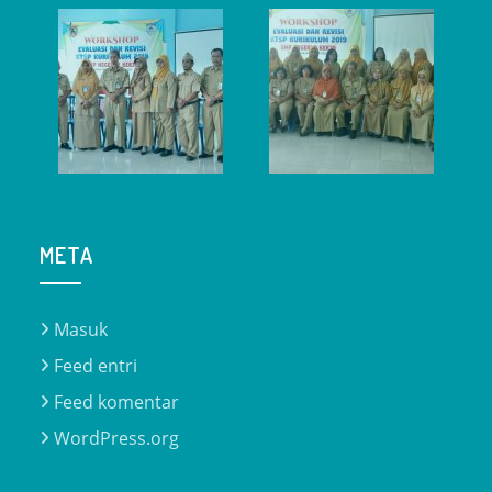
META
Masuk
Feed entri
Feed komentar
WordPress.org