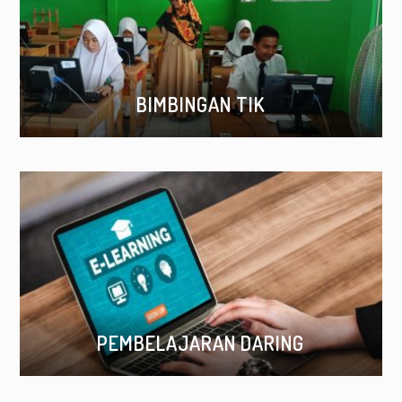
BIMBINGAN TIK
PEMBELAJARAN DARING