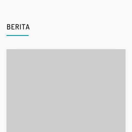
BERITA