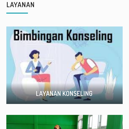
LAYANAN
LAYANAN KONSELING